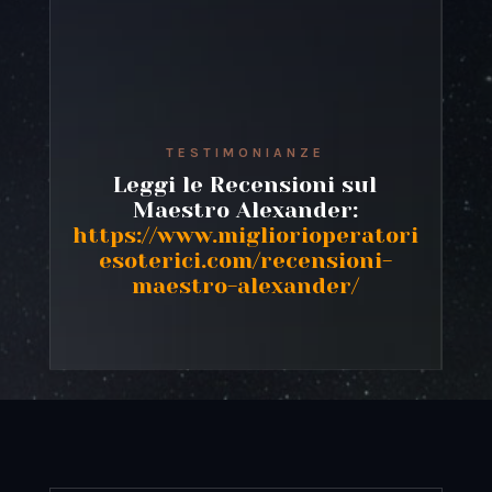
TESTIMONIANZE
Leggi le Recensioni sul
Maestro Alexander:
https://www.migliorioperatori
esoterici.com/recensioni-
maestro-alexander/