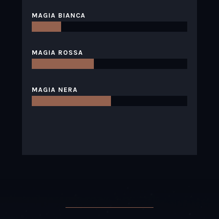
MAGIA BIANCA
MAGIA ROSSA
MAGIA NERA