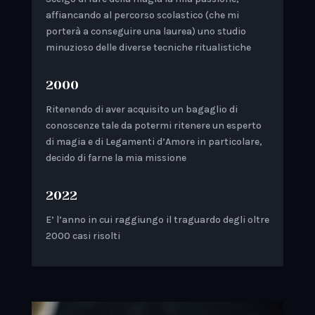
affiancando al percorso scolastico (che mi
porterà a conseguire una laurea) uno studio
minuzioso delle diverse tecniche ritualistiche
2000
Ritenendo di aver acquisito un bagaglio di
conoscenze tale da potermi ritenere un esperto
di magia e di Legamenti d’Amore in particolare,
decido di farne la mia missione
2022
E’ l’anno in cui raggiungo il traguardo degli oltre
2000 casi risolti