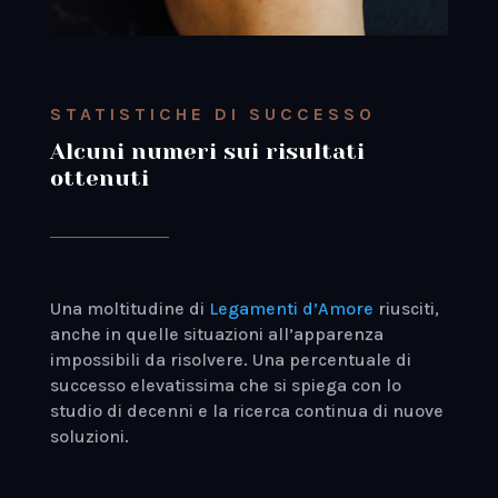
STATISTICHE DI SUCCESSO
Alcuni numeri sui risultati
ottenuti
Una moltitudine di
Legamenti d’Amore
riusciti,
anche in quelle situazioni all’apparenza
impossibili da risolvere. Una percentuale di
successo elevatissima che si spiega con lo
studio di decenni e la ricerca continua di nuove
soluzioni.