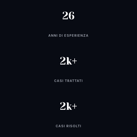
26
ANNI DI ESPERIENZA
2k+
CASI TRATTATI
2k+
CASI RISOLTI