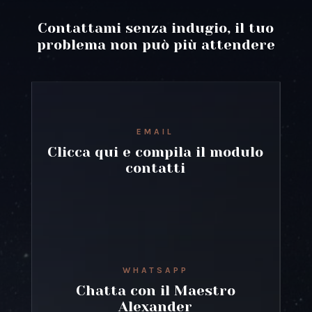
Contattami senza indugio, il tuo
problema non può più attendere
EMAIL
Clicca qui e compila il modulo
contatti
WHATSAPP
Chatta con il Maestro
Alexander