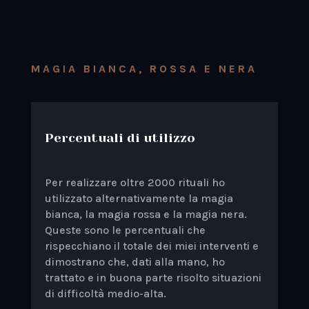
MAGIA BIANCA, ROSSA E NERA
Percentuali di utilizzo
Per realizzare oltre 2000 rituali ho
utilizzato alternativamente la magia
bianca, la magia rossa e la magia nera.
Queste sono le percentuali che
rispecchiano il totale dei miei interventi e
dimostrano che, dati alla mano, ho
trattato e in buona parte risolto situazioni
di difficoltà medio-alta.