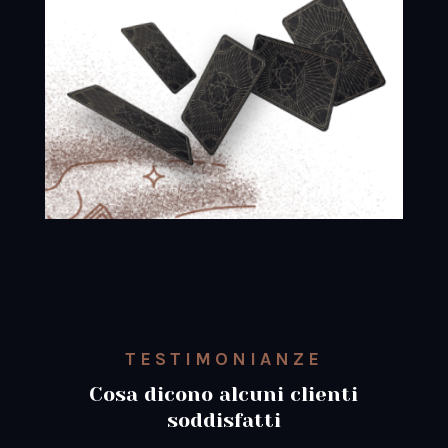
TESTIMONIANZE
Cosa dicono alcuni clienti
soddisfatti