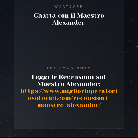
WHATSAPP
Chatta con il Maestro
Alexander
TESTIMONIANZE
Leggi le Recensioni sul
Maestro Alexander:
https://www.migliorioperatori
esoterici.com/recensioni-
maestro-alexander/