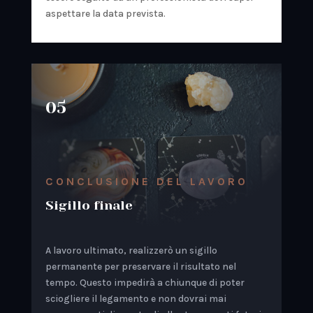
aspettare la data prevista.
05
CONCLUSIONE DEL LAVORO
Sigillo finale
A lavoro ultimato, realizzerò un sigillo
permanente per preservare il risultato nel
tempo. Questo impedirà a chiunque di poter
sciogliere il legamento e non dovrai mai