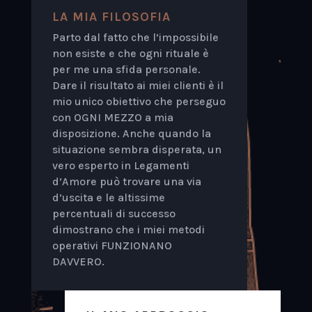
LA MIA FILOSOFIA
Parto dal fatto che l’impossibile
non esiste e che ogni rituale è
per me una sfida personale.
Dare il risultato ai miei clienti è il
mio unico obiettivo che perseguo
con OGNI MEZZO a mia
disposizione. Anche quando la
situazione sembra disperata, un
vero esperto in Legamenti
d’Amore può trovare una via
d’uscita e le altissime
percentuali di successo
dimostrano che i miei metodi
operativi FUNZIONANO
DAVVERO.