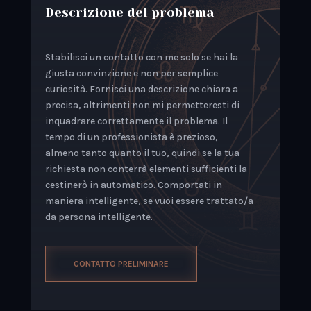
Descrizione del problema
Stabilisci un contatto con me solo se hai la
giusta convinzione e non per semplice
curiosità. Fornisci una descrizione chiara a
precisa, altrimenti non mi permetteresti di
inquadrare correttamente il problema. Il
tempo di un professionista è prezioso,
almeno tanto quanto il tuo, quindi se la tua
richiesta non conterrà elementi sufficienti la
cestinerò in automatico. Comportati in
maniera intelligente, se vuoi essere trattato/a
da persona intelligente.
CONTATTO PRELIMINARE