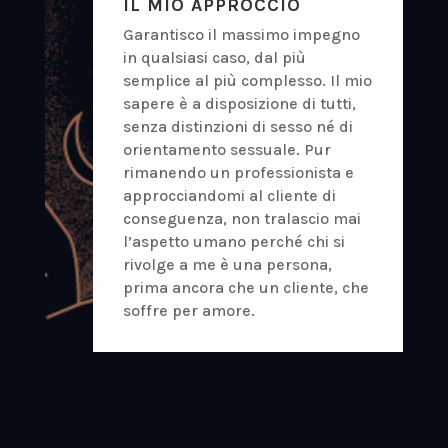
IL MIO APPROCCIO
Garantisco il massimo impegno
in qualsiasi caso, dal più
semplice al più complesso. Il mio
sapere è a disposizione di tutti,
senza distinzioni di sesso né di
orientamento sessuale. Pur
rimanendo un professionista e
approcciandomi al cliente di
conseguenza, non tralascio mai
l’aspetto umano perché chi si
rivolge a me è una persona,
prima ancora che un cliente, che
soffre per amore.