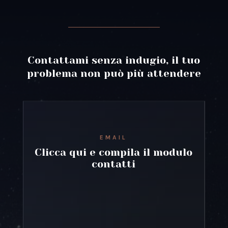
Contattami senza indugio, il tuo
problema non può più attendere
EMAIL
Clicca qui e compila il modulo
contatti