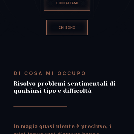
CONTATTAMI
CHI SONO
DI COSA MI OCCUPO
Risolvo problemi sentimentali di
qualsiasi tipo e difficoltà
In magia quasi niente è precluso, i