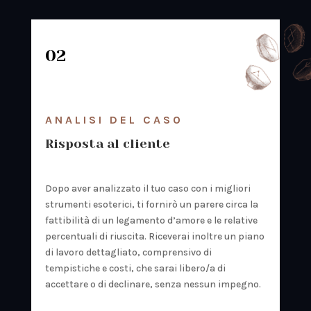
02
ANALISI DEL CASO
Risposta al cliente
Dopo aver analizzato il tuo caso con i migliori
strumenti esoterici, ti fornirò un parere circa la
fattibilità di un legamento d’amore e le relative
percentuali di riuscita. Riceverai inoltre un piano
di lavoro dettagliato, comprensivo di
tempistiche e costi, che sarai libero/a di
accettare o di declinare, senza nessun impegno.