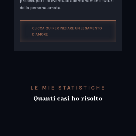
preoccuparti di eventuali allontanamenti futuri
della persona amata.
CLICCA QUI PER INIZIARE UN LEGAMENTO
D'AMORE
LE MIE STATISTICHE
Quanti casi ho risolto