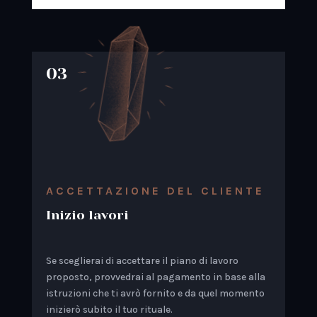
03
ACCETTAZIONE DEL CLIENTE
Inizio lavori
Se sceglierai di accettare il piano di lavoro
proposto, provvedrai al pagamento in base alla
istruzioni che ti avrò fornito e da quel momento
inizierò subito il tuo rituale.