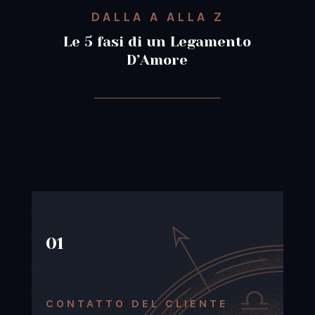
DALLA A ALLA Z
Le 5 fasi di un Legamento
D’Amore
01
CONTATTO DEL CLIENTE