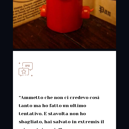
“Ammetto che non ci credevo così
tanto ma ho fatto un ultimo
tentativo. E stavolta non ho
sbagliato, hai salvato in extremis il