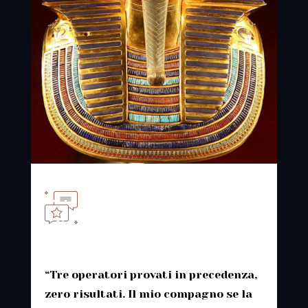
“Tre operatori provati in precedenza,
zero risultati. Il mio compagno se la