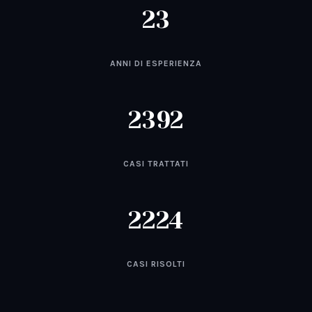
23
ANNI DI ESPERIENZA
2392
CASI TRATTATI
2224
CASI RISOLTI